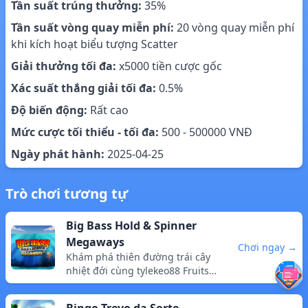
Tần suất trúng thưởng:
35%
Tần suất vòng quay miễn phí:
20 vòng quay miễn phí
khi kích hoạt biểu tượng Scatter
Giải thưởng tối đa:
x5000 tiền cược gốc
Xác suất thắng giải tối đa:
0.5%
Độ biến động:
Rất cao
Mức cược tối thiểu - tối đa:
500 - 500000 VNĐ
Ngày phát hành:
2025-04-25
Trò chơi tương tự
Big Bass Hold & Spinner
Megaways
Chơi ngay →
Khám phá thiên đường trái cây
nhiệt đới cùng tylekeo88 Fruits
Gone Wild – trò chơi slot đầy sôi
động và phần thưởng khủng.