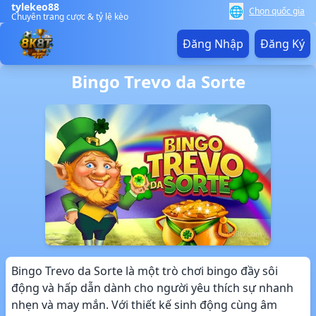
tylekeo88
🌐
Chọn quốc gia
Chuyên trang cược & tỷ lệ kèo
Đăng Nhập
Đăng Ký
Bingo Trevo da Sorte
Bingo Trevo da Sorte là một trò chơi bingo đầy sôi
động và hấp dẫn dành cho người yêu thích sự nhanh
nhẹn và may mắn. Với thiết kế sinh động cùng âm