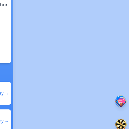
chọn
ay →
ay →