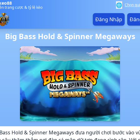
ekeo88
🌐
Chọn quố
n trang cược & tỷ lệ kèo
Đăng Nhập
Đăn
Big Bass Hold & Spinner Megaways
 Bass Hold & Spinner Megaways đưa người chơi bước vào v