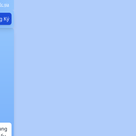
c gia
g Ký
ùng