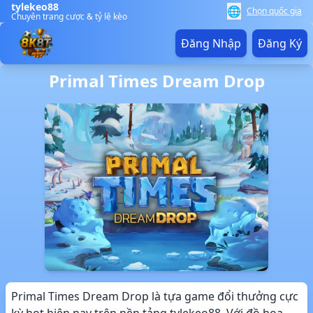
tylekeo88
🌐
Chọn quốc gia
Chuyên trang cược & tỷ lệ kèo
Đăng Nhập
Đăng Ký
Primal Times Dream Drop
Primal Times Dream Drop là tựa game đổi thưởng cực