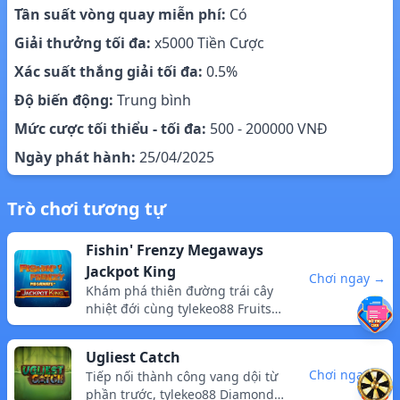
Tần suất vòng quay miễn phí:
Có
Giải thưởng tối đa:
x5000 Tiền Cược
Xác suất thắng giải tối đa:
0.5%
Độ biến động:
Trung bình
Mức cược tối thiểu - tối đa:
500 - 200000 VNĐ
Ngày phát hành:
25/04/2025
Trò chơi tương tự
Fishin' Frenzy Megaways
Jackpot King
Chơi ngay →
Khám phá thiên đường trái cây
nhiệt đới cùng tylekeo88 Fruits
Gone Wild – trò chơi slot đầy sôi
động và phần thưởng khủng.
Ugliest Catch
Chơi ngay →
Tiếp nối thành công vang dội từ
phần trước, tylekeo88 Diamond