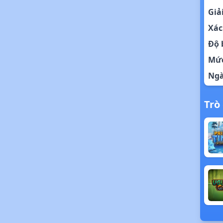
Giả
Xác
Độ 
Mức
Ngà
Trò