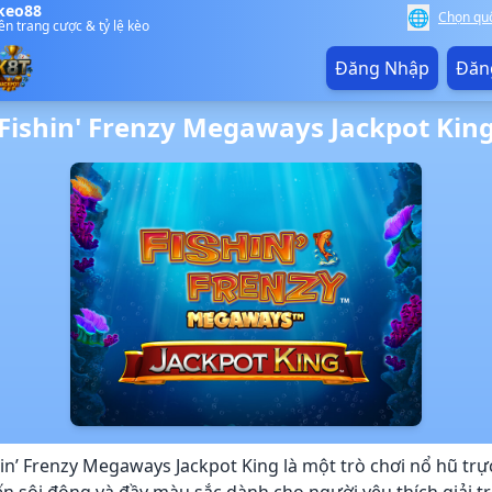
ekeo88
🌐
Chọn quố
n trang cược & tỷ lệ kèo
Đăng Nhập
Đăn
Fishin' Frenzy Megaways Jackpot Kin
hin’ Frenzy Megaways Jackpot King là một trò chơi nổ hũ trự