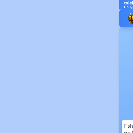
tyl
Chuyê
Fis