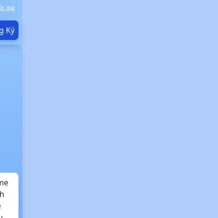
c gia
g Ký
ame
ch
ẽ
u