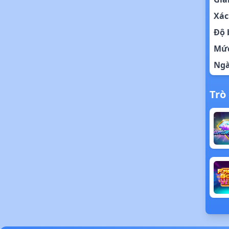
Xác
Độ 
Mức
Ngà
Trò