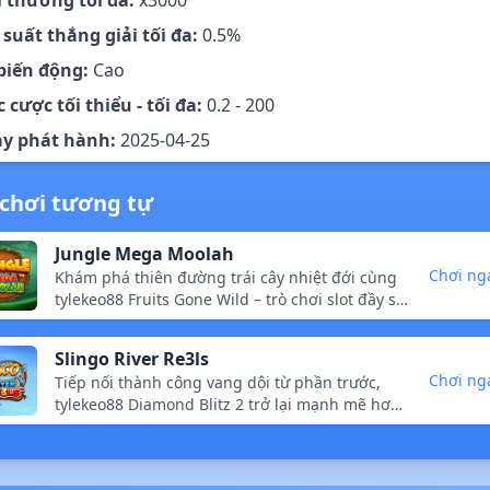
i thưởng tối đa:
x3000
 suất thắng giải tối đa:
0.5%
biến động:
Cao
 cược tối thiểu - tối đa:
0.2 - 200
y phát hành:
2025-04-25
 chơi tương tự
Jungle Mega Moolah
Chơi ng
Khám phá thiên đường trái cây nhiệt đới cùng
tylekeo88 Fruits Gone Wild – trò chơi slot đầy sôi
động và phần thưởng khủng.
Slingo River Re3ls
Chơi ng
Tiếp nối thành công vang dội từ phần trước,
tylekeo88 Diamond Blitz 2 trở lại mạnh mẽ hơn
bao giờ hết!