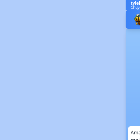
tyl
Chuyê
Ama